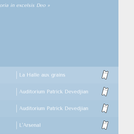
ria in excelsis Deo »
La Halle aux grains
Auditorium Patrick Devedjian
Auditorium Patrick Devedjian
L'Arsenal