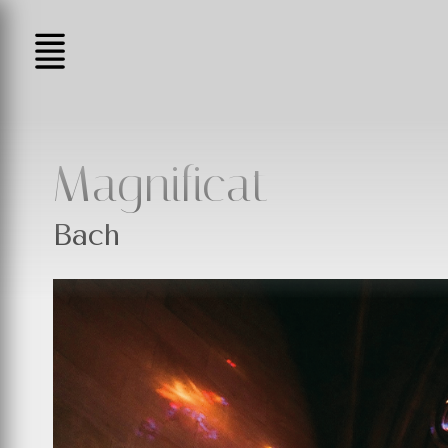
Magnificat
Bach